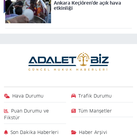
Ankara Keçiören'de açık hava
etkinliği
Hava Durumu
Trafik Durumu
Puan Durumu ve
Tüm Manşetler
Fikstür
Son Dakika Haberleri
Haber Arşivi