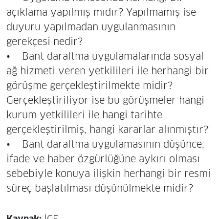
açıklama yapılmış mıdır? Yapılmamış ise
duyuru yapılmadan uygulanmasının
gerekçesi nedir?
• Bant daraltma uygulamalarında sosyal
ağ hizmeti veren yetkilileri ile herhangi bir
görüşme gerçekleştirilmekte midir?
Gerçekleştiriliyor ise bu görüşmeler hangi
kurum yetkilileri ile hangi tarihte
gerçekleştirilmiş, hangi kararlar alınmıştır?
• Bant daraltma uygulamasının düşünce,
ifade ve haber özgürlüğüne aykırı olması
sebebiyle konuya ilişkin herhangi bir resmi
süreç başlatılması düşünülmekte midir?