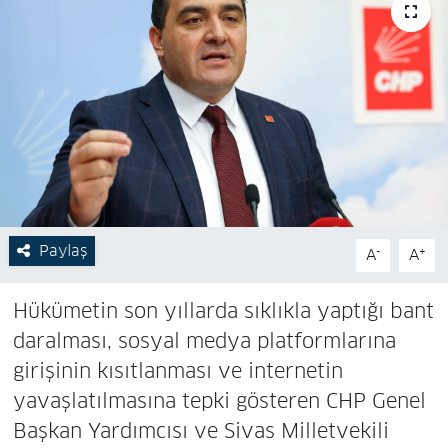
Paylaş
-
+
A
A
Hükümetin son yıllarda sıklıkla yaptığı bant
daralması, sosyal medya platformlarına
girişinin kısıtlanması ve internetin
yavaşlatılmasına tepki gösteren CHP Genel
Başkan Yardımcısı ve Sivas Milletvekili