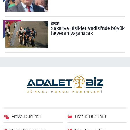
SPOR
Sakarya Bisiklet Vadisi’nde büyük
heyecan yaşanacak
Hava Durumu
Trafik Durumu