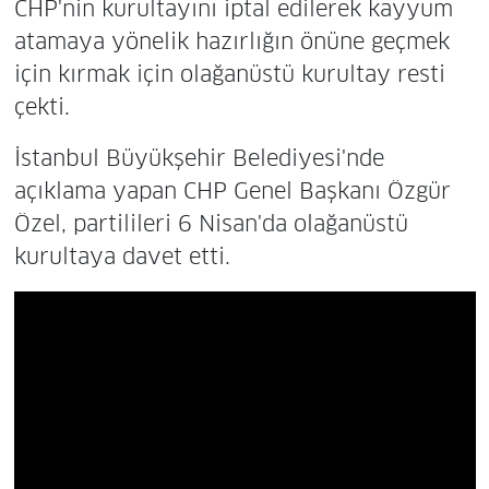
CHP'nin kurultayını iptal edilerek kayyum
atamaya yönelik hazırlığın önüne geçmek
için kırmak için olağanüstü kurultay resti
çekti.
İstanbul Büyükşehir Belediyesi'nde
açıklama yapan CHP Genel Başkanı Özgür
Özel, partilileri 6 Nisan'da olağanüstü
kurultaya davet etti.