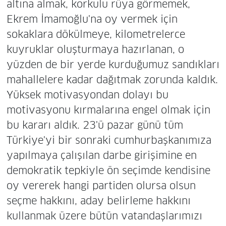
altına almak, korkulu rüya görmemek,
Ekrem İmamoğlu'na oy vermek için
sokaklara dökülmeye, kilometrelerce
kuyruklar oluşturmaya hazırlanan, o
yüzden de bir yerde kurduğumuz sandıkları
mahallelere kadar dağıtmak zorunda kaldık.
Yüksek motivasyondan dolayı bu
motivasyonu kırmalarına engel olmak için
bu kararı aldık. 23'ü pazar günü tüm
Türkiye'yi bir sonraki cumhurbaşkanımıza
yapılmaya çalışılan darbe girişimine en
demokratik tepkiyle ön seçimde kendisine
oy vererek hangi partiden olursa olsun
seçme hakkını, aday belirleme hakkını
kullanmak üzere bütün vatandaşlarımızı