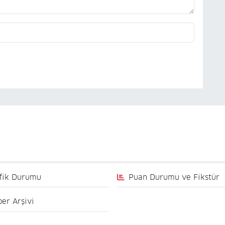
fik Durumu
Puan Durumu ve Fikstür
er Arşivi