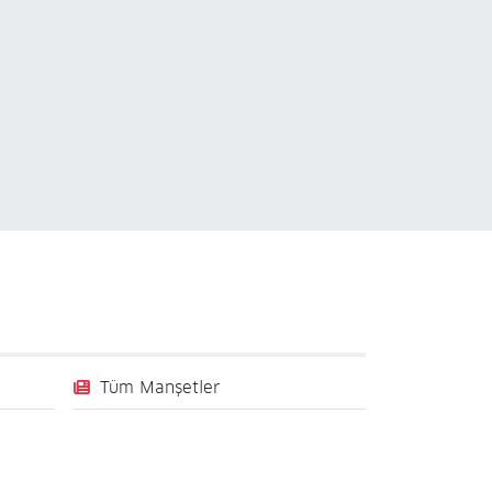
Tüm Manşetler