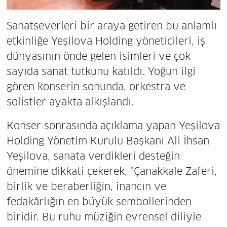
Sanatseverleri bir araya getiren bu anlamlı
etkinliğe Yeşilova Holding yöneticileri, iş
dünyasının önde gelen isimleri ve çok
sayıda sanat tutkunu katıldı. Yoğun ilgi
gören konserin sonunda, orkestra ve
solistler ayakta alkışlandı.
Konser sonrasında açıklama yapan Yeşilova
Holding Yönetim Kurulu Başkanı Ali İhsan
Yeşilova, sanata verdikleri desteğin
önemine dikkati çekerek, "Çanakkale Zaferi,
birlik ve beraberliğin, inancın ve
fedakârlığın en büyük sembollerinden
biridir. Bu ruhu müziğin evrensel diliyle