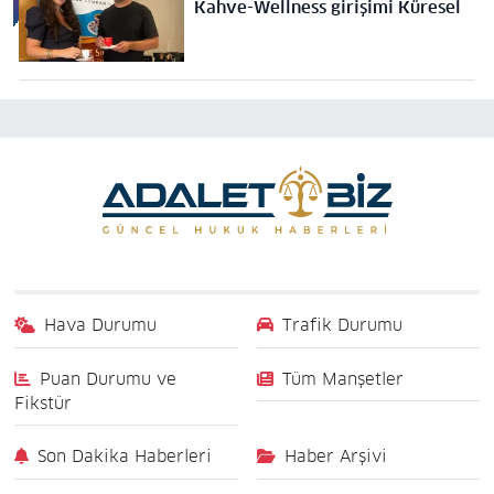
Kahve-Wellness girişimi Küresel
Hava Durumu
Trafik Durumu
Puan Durumu ve
Tüm Manşetler
Fikstür
Son Dakika Haberleri
Haber Arşivi