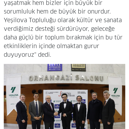
yaşatmak hem bizler için büyük bir
sorumluluk hem de büyük bir onurdur.
Yeşilova Topluluğu olarak kültür ve sanata
verdiğimiz desteği sürdürüyor, geleceğe
daha güçlü bir toplum bırakmak için bu tür
etkinliklerin içinde olmaktan gurur
duyuyoruz" dedi.