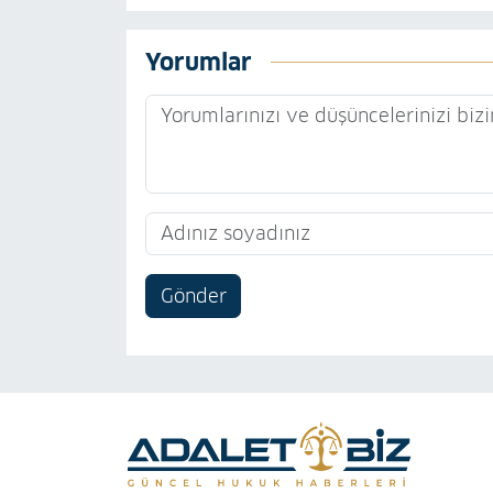
Yorumlar
Gönder