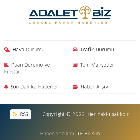
Hava Durumu
Trafik Durumu
Puan Durumu ve
Tüm Manşetler
Fikstür
Son Dakika Haberleri
Haber Arşivi
RSS
Copyright © 2023. Her hakkı saklıdır.
Haber Yazılımı:
TE Bilişim