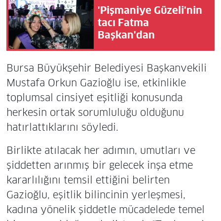
'Pişmaniye Güzeli'nin
tacı Fatma
Başkan'dan
Bursa Büyükşehir Belediyesi Başkanvekili
Mustafa Orkun Gazioğlu ise, etkinlikle
toplumsal cinsiyet eşitliği konusunda
herkesin ortak sorumluluğu olduğunu
hatırlattıklarını söyledi.
Birlikte atılacak her adımın, umutları ve
şiddetten arınmış bir gelecek inşa etme
kararlılığını temsil ettiğini belirten
Gazioğlu, eşitlik bilincinin yerleşmesi,
kadına yönelik şiddetle mücadelede temel