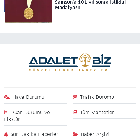
Samsun'a 101 yıl sonra İstiklal
Madalyası!
Hava Durumu
Trafik Durumu
Puan Durumu ve
Tüm Manşetler
Fikstür
Son Dakika Haberleri
Haber Arşivi