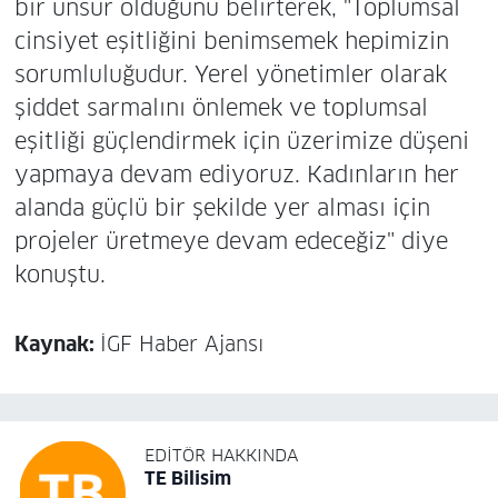
bir unsur olduğunu belirterek, "Toplumsal
cinsiyet eşitliğini benimsemek hepimizin
sorumluluğudur. Yerel yönetimler olarak
şiddet sarmalını önlemek ve toplumsal
eşitliği güçlendirmek için üzerimize düşeni
yapmaya devam ediyoruz. Kadınların her
alanda güçlü bir şekilde yer alması için
projeler üretmeye devam edeceğiz" diye
konuştu.
Kaynak:
İGF Haber Ajansı
EDITÖR HAKKINDA
TE Bilisim