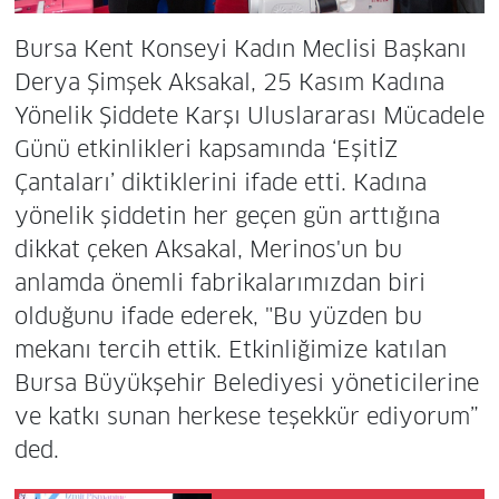
Bursa Kent Konseyi Kadın Meclisi Başkanı
Derya Şimşek Aksakal, 25 Kasım Kadına
Yönelik Şiddete Karşı Uluslararası Mücadele
Günü etkinlikleri kapsamında ‘EşitİZ
Çantaları’ diktiklerini ifade etti. Kadına
yönelik şiddetin her geçen gün arttığına
dikkat çeken Aksakal, Merinos'un bu
anlamda önemli fabrikalarımızdan biri
olduğunu ifade ederek, "Bu yüzden bu
mekanı tercih ettik. Etkinliğimize katılan
Bursa Büyükşehir Belediyesi yöneticilerine
ve katkı sunan herkese teşekkür ediyorum”
ded.