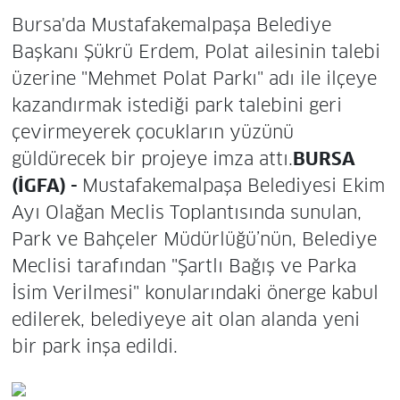
Bursa'da Mustafakemalpaşa Belediye
Başkanı Şükrü Erdem, Polat ailesinin talebi
üzerine "Mehmet Polat Parkı" adı ile ilçeye
kazandırmak istediği park talebini geri
çevirmeyerek çocukların yüzünü
güldürecek bir projeye imza attı.
BURSA
(İGFA) -
Mustafakemalpaşa Belediyesi Ekim
Ayı Olağan Meclis Toplantısında sunulan,
Park ve Bahçeler Müdürlüğü’nün, Belediye
Meclisi tarafından "Şartlı Bağış ve Parka
İsim Verilmesi" konularındaki önerge kabul
edilerek, belediyeye ait olan alanda yeni
bir park inşa edildi.