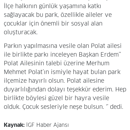
İlçe halkının günlük yaşamına katkı
sağlayacak bu park, özellikle aileler ve
çocuklar için önemli bir sosyal alan
oluşturacak.
Parkın yapılmasına vesile olan Polat ailesi
ile birlikte parkı inceleyen Başkan Erdem’’
Polat Ailesinin talebi üzerine Merhum
Mehmet Polat’ın ismiyle hayat bulan park
ilçemize hayırlı olsun. Polat ailesine
duyarlılığından dolayı teşekkür ederim. Hep
birlikte böylesi güzel bir hayra vesile
olduk. Çocuk sesleriyle neşe bulsun. ‘’ dedi.
Kaynak:
İGF Haber Ajansı