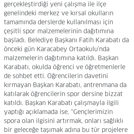
gerçekleştirdiği yeni çalışma ile ilçe
genelindeki merkez ve kırsal okulların
tamamında derslerde kullanılması için
çeşitli spor malzemelerinin dağıtımına
başladı. Belediye Başkanı Fatih Karabatı da
önceki gün Karacabey Ortaokulu’nda
malzemelerin dağıtımına katıldı. Başkan
Karabatı, okulda öğrenci ve öğretmenlerle
de sohbet etti. Öğrencilerin davetini
kırmayan Başkan Karabatı, antrenmana da
katılarak öğrencilerin spor dersine bizzat
katıldı. Başkan Karabatı çalışmayla ilgili
yaptığı açıklamada ise, “Gençlerimizin
spora olan ilgisini artırmak, onları sağlıklı
bir geleceğe taşımak adına bu tür projelere