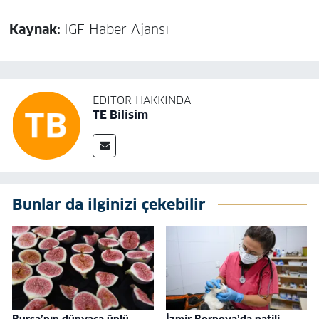
Kaynak:
İGF Haber Ajansı
EDITÖR HAKKINDA
TE Bilisim
Bunlar da ilginizi çekebilir