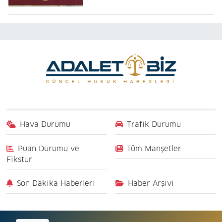
Hava Durumu
Trafik Durumu
Puan Durumu ve
Tüm Manşetler
Fikstür
Son Dakika Haberleri
Haber Arşivi