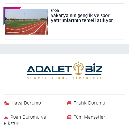
SPOR
Sakarya’nın gençlik ve spor
yatırımlarının temeli atılıyor
Hava Durumu
Trafik Durumu
Puan Durumu ve
Tüm Manşetler
Fikstür