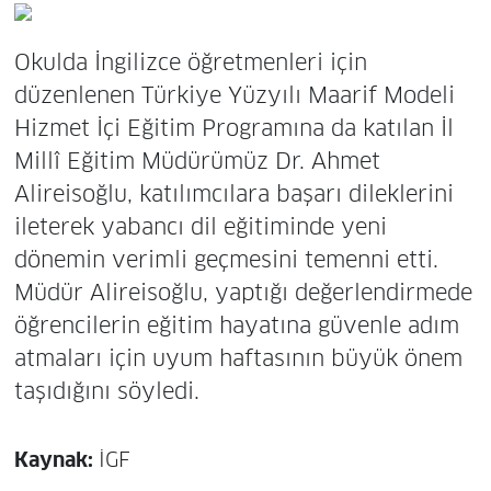
Okulda İngilizce öğretmenleri için
düzenlenen Türkiye Yüzyılı Maarif Modeli
Hizmet İçi Eğitim Programına da katılan İl
Millî Eğitim Müdürümüz Dr. Ahmet
Alireisoğlu, katılımcılara başarı dileklerini
ileterek yabancı dil eğitiminde yeni
dönemin verimli geçmesini temenni etti.
Müdür Alireisoğlu, yaptığı değerlendirmede
öğrencilerin eğitim hayatına güvenle adım
atmaları için uyum haftasının büyük önem
taşıdığını söyledi.
Kaynak:
İGF