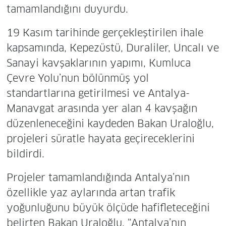
tamamlandığını duyurdu.
19 Kasım tarihinde gerçekleştirilen ihale
kapsamında, Kepezüstü, Duraliler, Uncalı ve
Sanayi kavşaklarının yapımı, Kumluca
Çevre Yolu’nun bölünmüş yol
standartlarına getirilmesi ve Antalya-
Manavgat arasında yer alan 4 kavşağın
düzenleneceğini kaydeden Bakan Uraloğlu,
projeleri süratle hayata geçireceklerini
bildirdi.
Projeler tamamlandığında Antalya’nın
özellikle yaz aylarında artan trafik
yoğunluğunu büyük ölçüde hafifleteceğini
belirten Bakan Uraloğlu, “Antalya’nın