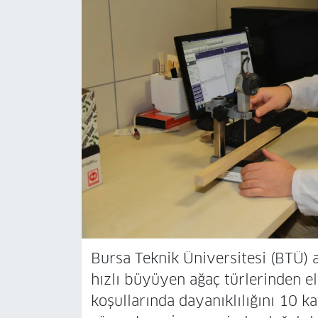
Bursa Teknik Üniversitesi (BTÜ) a
hızlı büyüyen ağaç türlerinden el
koşullarında dayanıklılığını 10 ka