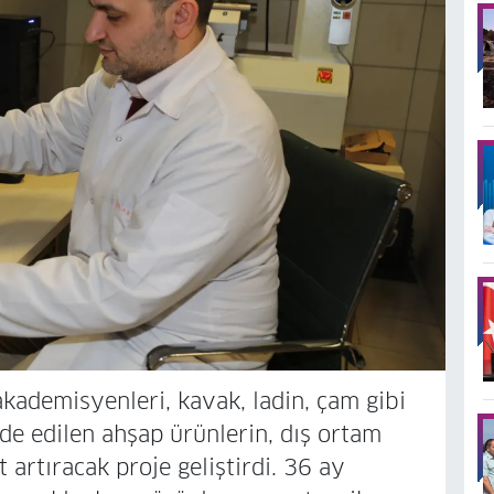
kademisyenleri, kavak, ladin, çam gibi
de edilen ahşap ürünlerin, dış ortam
t artıracak proje geliştirdi. 36 ay