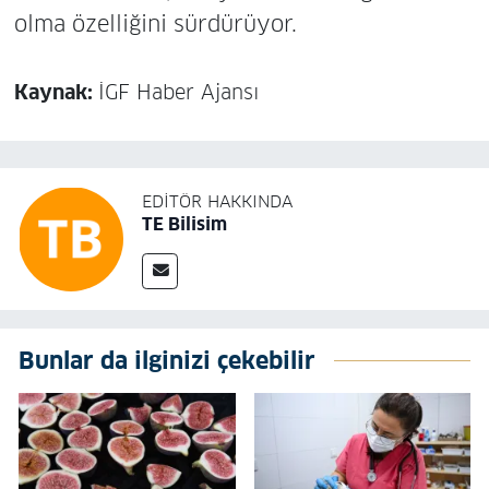
olma özelliğini sürdürüyor.
Kaynak:
İGF Haber Ajansı
EDITÖR HAKKINDA
TE Bilisim
Bunlar da ilginizi çekebilir