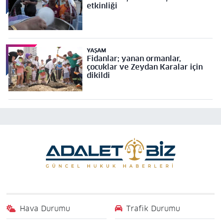
etkinliği
YAŞAM
Fidanlar; yanan ormanlar,
çocuklar ve Zeydan Karalar için
dikildi
Hava Durumu
Trafik Durumu