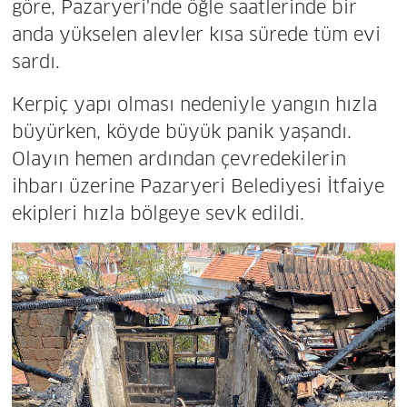
göre, Pazaryeri'nde öğle saatlerinde bir
anda yükselen alevler kısa sürede tüm evi
sardı.
Kerpiç yapı olması nedeniyle yangın hızla
büyürken, köyde büyük panik yaşandı.
Olayın hemen ardından çevredekilerin
ihbarı üzerine Pazaryeri Belediyesi İtfaiye
ekipleri hızla bölgeye sevk edildi.