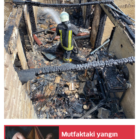
Mutfaktaki yangın