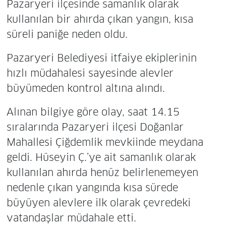
Pazaryeri ilçesinde samanlık olarak
kullanılan bir ahırda çıkan yangın, kısa
süreli paniğe neden oldu.
Pazaryeri Belediyesi itfaiye ekiplerinin
hızlı müdahalesi sayesinde alevler
büyümeden kontrol altına alındı.
Alınan bilgiye göre olay, saat 14.15
sıralarında Pazaryeri ilçesi Doğanlar
Mahallesi Çiğdemlik mevkiinde meydana
geldi. Hüseyin Ç.’ye ait samanlık olarak
kullanılan ahırda henüz belirlenemeyen
nedenle çıkan yangında kısa sürede
büyüyen alevlere ilk olarak çevredeki
vatandaşlar müdahale etti.