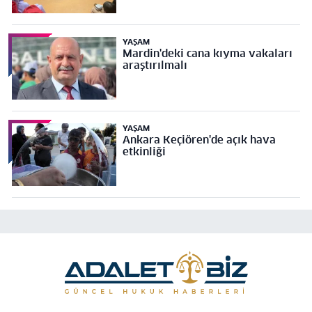
YAŞAM
Mardin'deki cana kıyma vakaları
araştırılmalı
YAŞAM
Ankara Keçiören'de açık hava
etkinliği