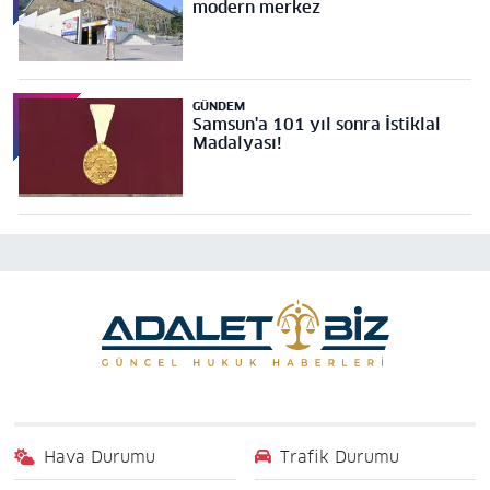
modern merkez
GÜNDEM
Samsun'a 101 yıl sonra İstiklal
Madalyası!
Hava Durumu
Trafik Durumu