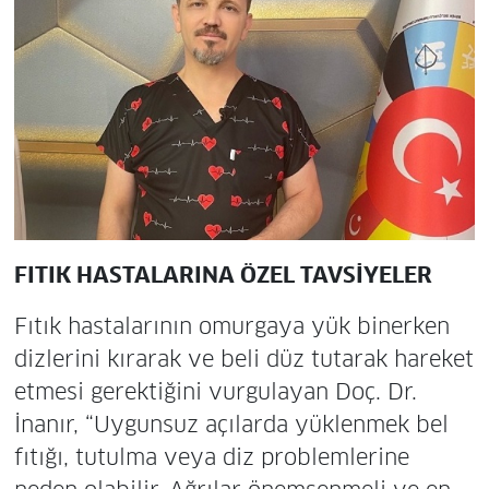
FITIK HASTALARINA ÖZEL TAVSİYELER
Fıtık hastalarının omurgaya yük binerken
dizlerini kırarak ve beli düz tutarak hareket
etmesi gerektiğini vurgulayan Doç. Dr.
İnanır, “Uygunsuz açılarda yüklenmek bel
fıtığı, tutulma veya diz problemlerine