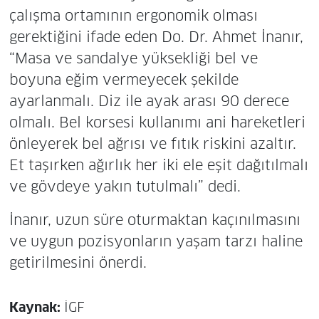
çalışma ortamının ergonomik olması
gerektiğini ifade eden Do. Dr. Ahmet İnanır,
“Masa ve sandalye yüksekliği bel ve
boyuna eğim vermeyecek şekilde
ayarlanmalı. Diz ile ayak arası 90 derece
olmalı. Bel korsesi kullanımı ani hareketleri
önleyerek bel ağrısı ve fıtık riskini azaltır.
Et taşırken ağırlık her iki ele eşit dağıtılmalı
ve gövdeye yakın tutulmalı” dedi.
İnanır, uzun süre oturmaktan kaçınılmasını
ve uygun pozisyonların yaşam tarzı haline
getirilmesini önerdi.
Kaynak:
İGF