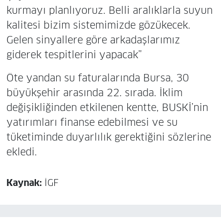
kurmayı planlıyoruz. Belli aralıklarla suyun
kalitesi bizim sistemimizde gözükecek.
Gelen sinyallere göre arkadaşlarımız
giderek tespitlerini yapacak”
Öte yandan su faturalarında Bursa, 30
büyükşehir arasında 22. sırada. İklim
değişikliğinden etkilenen kentte, BUSKİ’nin
yatırımları finanse edebilmesi ve su
tüketiminde duyarlılık gerektiğini sözlerine
ekledi.
Kaynak:
İGF