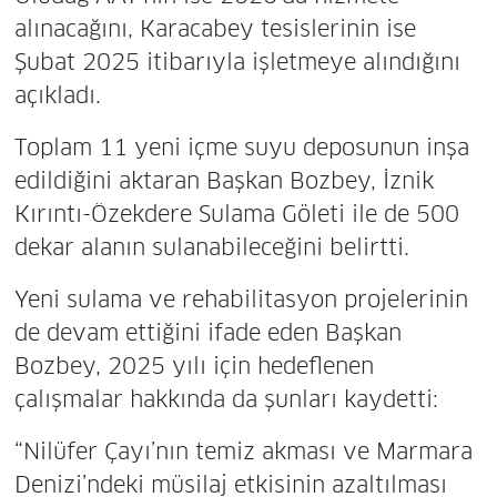
alınacağını, Karacabey tesislerinin ise
Şubat 2025 itibarıyla işletmeye alındığını
açıkladı.
Toplam 11 yeni içme suyu deposunun inşa
edildiğini aktaran Başkan Bozbey, İznik
Kırıntı-Özekdere Sulama Göleti ile de 500
dekar alanın sulanabileceğini belirtti.
Yeni sulama ve rehabilitasyon projelerinin
de devam ettiğini ifade eden Başkan
Bozbey, 2025 yılı için hedeflenen
çalışmalar hakkında da şunları kaydetti:
“Nilüfer Çayı’nın temiz akması ve Marmara
Denizi’ndeki müsilaj etkisinin azaltılması