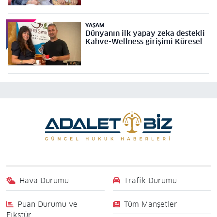
YAŞAM
Dünyanın ilk yapay zeka destekli
Kahve-Wellness girişimi Küresel
Hava Durumu
Trafik Durumu
Puan Durumu ve
Tüm Manşetler
Fikstür