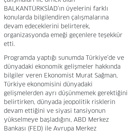
BALKANTÜRKSİAD’ın üyelerini farklı
konularda bilgilendiren çalışmalarına
devam edeceklerini belirterek,
organizasyonda emeği geçenlere teşekkür
etti.
Programda yaptığı sunumda Türkiye’de ve
dünyadaki ekonomik gelişmeler hakkında
bilgiler veren Ekonomist Murat Sağman,
Türkiye ekonomisini dünyadaki
gelişmelerden ayrı düşünmemek gerektiğini
belirtirken, dünyada jeopolitik risklerin
devam ettiğini ve siyasi tansiyonun
yükselmeye başladığını, ABD Merkez
Bankası (FED) ile Avrupa Merkez