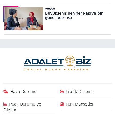
YAŞAM
Büyükşehir’den her kapıya bir
gönül köprüsü
Hava Durumu
Trafik Durumu
Puan Durumu ve
Tüm Manşetler
Fikstür