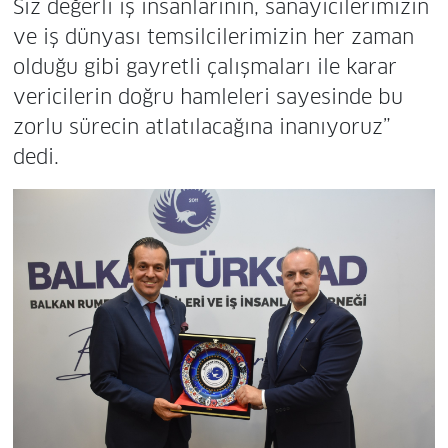
Siz değerli iş insanlarının, sanayicilerimizin
ve iş dünyası temsilcilerimizin her zaman
olduğu gibi gayretli çalışmaları ile karar
vericilerin doğru hamleleri sayesinde bu
zorlu sürecin atlatılacağına inanıyoruz”
dedi.