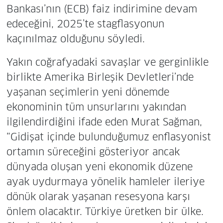
Bankası’nın (ECB) faiz indirimine devam
edeceğini, 2025’te stagflasyonun
kaçınılmaz olduğunu söyledi.
Yakın coğrafyadaki savaşlar ve gerginlikle
birlikte Amerika Birleşik Devletleri’nde
yaşanan seçimlerin yeni dönemde
ekonominin tüm unsurlarını yakından
ilgilendirdiğini ifade eden Murat Sağman,
“Gidişat içinde bulunduğumuz enflasyonist
ortamın süreceğini gösteriyor ancak
dünyada oluşan yeni ekonomik düzene
ayak uydurmaya yönelik hamleler ileriye
dönük olarak yaşanan resesyona karşı
önlem olacaktır. Türkiye üretken bir ülke.