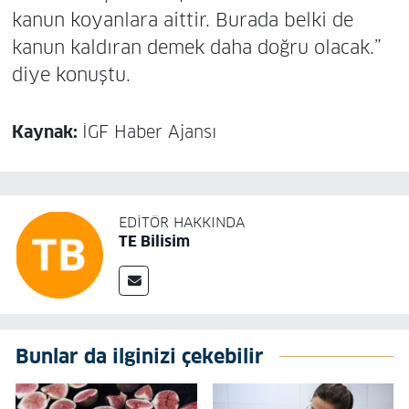
kanun koyanlara aittir. Burada belki de
kanun kaldıran demek daha doğru olacak.”
diye konuştu.
Kaynak:
İGF Haber Ajansı
EDITÖR HAKKINDA
TE Bilisim
Bunlar da ilginizi çekebilir