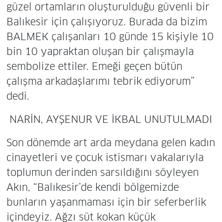
güzel ortamların oluşturulduğu güvenli bir
Balıkesir için çalışıyoruz. Burada da bizim
BALMEK çalışanları 10 günde 15 kişiyle 10
bin 10 yapraktan oluşan bir çalışmayla
sembolize ettiler. Emeği geçen bütün
çalışma arkadaşlarımı tebrik ediyorum”
dedi.
NARİN, AYŞENUR VE İKBAL UNUTULMADI
Son dönemde art arda meydana gelen kadın
cinayetleri ve çocuk istismarı vakalarıyla
toplumun derinden sarsıldığını söyleyen
Akın, “Balıkesir’de kendi bölgemizde
bunların yaşanmaması için bir seferberlik
içindeyiz. Ağzı süt kokan küçük