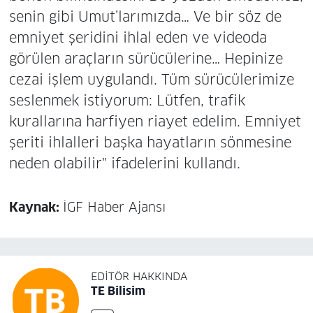
senin gibi Umut’larımızda… Ve bir söz de
emniyet şeridini ihlal eden ve videoda
görülen araçların sürücülerine… Hepinize
cezai işlem uygulandı. Tüm sürücülerimize
seslenmek istiyorum: Lütfen, trafik
kurallarına harfiyen riayet edelim. Emniyet
şeriti ihlalleri başka hayatların sönmesine
neden olabilir" ifadelerini kullandı.
Kaynak:
İGF Haber Ajansı
EDITÖR HAKKINDA
TE Bilisim