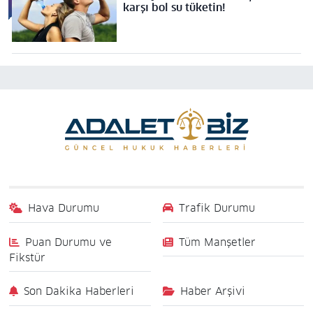
karşı bol su tüketin!
Hava Durumu
Trafik Durumu
Puan Durumu ve
Tüm Manşetler
Fikstür
Son Dakika Haberleri
Haber Arşivi