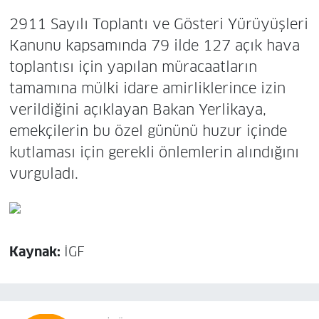
2911 Sayılı Toplantı ve Gösteri Yürüyüşleri
Kanunu kapsamında 79 ilde 127 açık hava
toplantısı için yapılan müracaatların
tamamına mülki idare amirliklerince izin
verildiğini açıklayan Bakan Yerlikaya,
emekçilerin bu özel gününü huzur içinde
kutlaması için gerekli önlemlerin alındığını
vurguladı.
Kaynak:
İGF