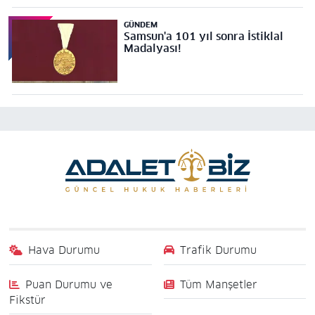
GÜNDEM
Samsun'a 101 yıl sonra İstiklal
Madalyası!
Hava Durumu
Trafik Durumu
Puan Durumu ve
Tüm Manşetler
Fikstür