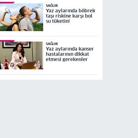
SAĞLIK
Yaz aylarında böbrek
taşı riskine karşı bol
su tüketin!
SAĞLIK
Yaz aylarında kanser
hastalarının dikkat
etmesi gerekenler