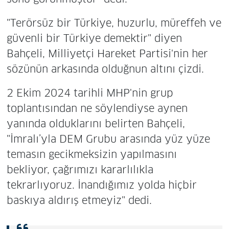
"Terörsüz bir Türkiye, huzurlu, müreffeh ve
güvenli bir Türkiye demektir" diyen
Bahçeli, Milliyetçi Hareket Partisi'nin her
sözünün arkasında olduğnun altını çizdi.
2 Ekim 2024 tarihli MHP'nin grup
toplantısından ne söylendiyse aynen
yanında olduklarını belirten Bahçeli,
"İmralı’yla DEM Grubu arasında yüz yüze
temasın gecikmeksizin yapılmasını
bekliyor, çağrımızı kararlılıkla
tekrarlıyoruz. İnandığımız yolda hiçbir
baskıya aldırış etmeyiz" dedi.