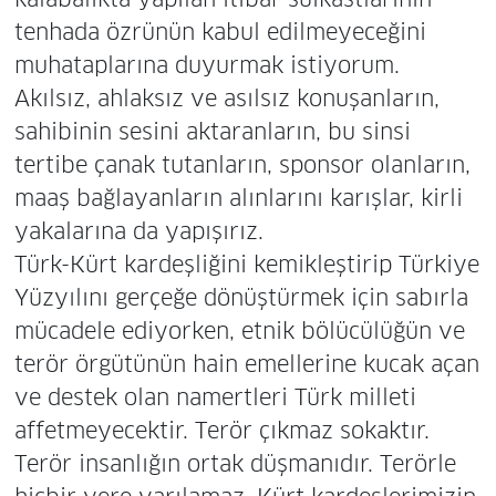
tenhada özrünün kabul edilmeyeceğini
muhataplarına duyurmak istiyorum.
Akılsız, ahlaksız ve asılsız konuşanların,
sahibinin sesini aktaranların, bu sinsi
tertibe çanak tutanların, sponsor olanların,
maaş bağlayanların alınlarını karışlar, kirli
yakalarına da yapışırız.
Türk-Kürt kardeşliğini kemikleştirip Türkiye
Yüzyılını gerçeğe dönüştürmek için sabırla
mücadele ediyorken, etnik bölücülüğün ve
terör örgütünün hain emellerine kucak açan
ve destek olan namertleri Türk milleti
affetmeyecektir. Terör çıkmaz sokaktır.
Terör insanlığın ortak düşmanıdır. Terörle