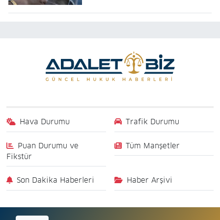
Hava Durumu
Trafik Durumu
Puan Durumu ve
Tüm Manşetler
Fikstür
Son Dakika Haberleri
Haber Arşivi