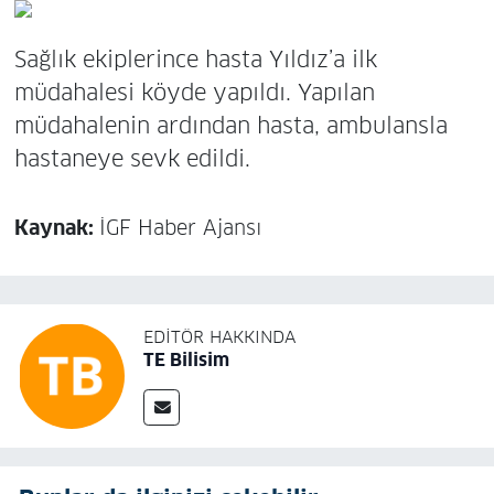
Sağlık ekiplerince hasta Yıldız’a ilk
müdahalesi köyde yapıldı. Yapılan
müdahalenin ardından hasta, ambulansla
hastaneye sevk edildi.
Kaynak:
İGF Haber Ajansı
EDITÖR HAKKINDA
TE Bilisim