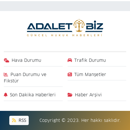
Hava Durumu
Trafik Durumu
Puan Durumu ve
Tüm Manşetler
Fikstür
Son Dakika Haberleri
Haber Arşivi
RSS
Copyright © 2023. Her hakkı saklıdır.