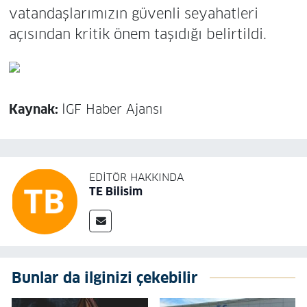
vatandaşlarımızın güvenli seyahatleri
açısından kritik önem taşıdığı belirtildi.
Kaynak:
İGF Haber Ajansı
EDITÖR HAKKINDA
TE Bilisim
Bunlar da ilginizi çekebilir