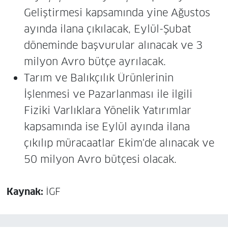
Geliştirmesi kapsamında yine Ağustos
ayında ilana çıkılacak, Eylül-Şubat
döneminde başvurular alınacak ve 3
milyon Avro bütçe ayrılacak.
Tarım ve Balıkçılık Ürünlerinin
İşlenmesi ve Pazarlanması ile ilgili
Fiziki Varlıklara Yönelik Yatırımlar
kapsamında ise Eylül ayında ilana
çıkılıp müracaatlar Ekim'de alınacak ve
50 milyon Avro bütçesi olacak.
Kaynak:
İGF