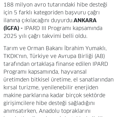
188 milyon avro tutarındaki hibe desteği
için 5 farklı kategoriden başvuru çağrı
ilanına çıkılacağını duyurdu.
ANKARA
(İGFA) -
IPARD III Programı kapsamında
2025 yılı çağrı takvimi belli oldu.
Tarım ve Orman Bakanı İbrahim Yumaklı,
TKDK'nın, Türkiye ve Avrupa Birliği (AB)
tarafından ortaklaşa finanse edilen IPARD
Programı kapsamında, hayvansal
üretimden bitkisel üretime, el sanatlarından
kırsal turizme, yenilenebilir enerjiden
makine parklarına kadar birçok sektörde
girişimcilere hibe desteği sağladığını
anımsatırken, Anadolu topraklarını