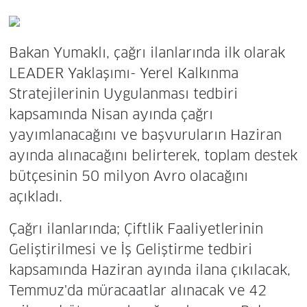
Bakan Yumaklı, çağrı ilanlarında ilk olarak
LEADER Yaklaşımı- Yerel Kalkınma
Stratejilerinin Uygulanması tedbiri
kapsamında Nisan ayında çağrı
yayımlanacağını ve başvuruların Haziran
ayında alınacağını belirterek, toplam destek
bütçesinin 50 milyon Avro olacağını
açıkladı.
Çağrı ilanlarında; Çiftlik Faaliyetlerinin
Geliştirilmesi ve İş Geliştirme tedbiri
kapsamında Haziran ayında ilana çıkılacak,
Temmuz'da müracaatlar alınacak ve 42