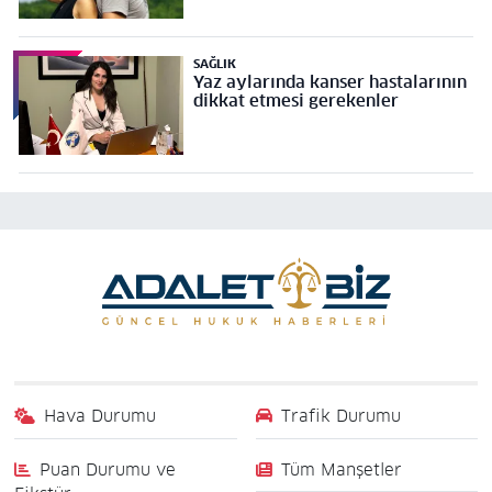
SAĞLIK
Yaz aylarında kanser hastalarının
dikkat etmesi gerekenler
Hava Durumu
Trafik Durumu
Puan Durumu ve
Tüm Manşetler