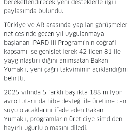
bereketlendirecek yeni desteklerle ilgili
paylaşımda bulundu.
Türkiye ve AB arasında yapılan görüşmeler
neticesinde geçen yıl uygulanmaya
başlanan IPARD III Programı'nın coğrafi
kapsamı ise genişletilerek 42 ilden 81 ile
yaygınlaştırıldığını anımsatan Bakan
Yumaklı, yeni çağrı takviminin açıklandığını
belirtti.
2025 yılında 5 farklı başlıkta 188 milyon
avro tutarında hibe desteği ile üretime can
suyu olacaklarını ifade eden Bakan
Yumaklı, programların üreticiye şimdiden
hayırlı uğurlu olmasını diledi.