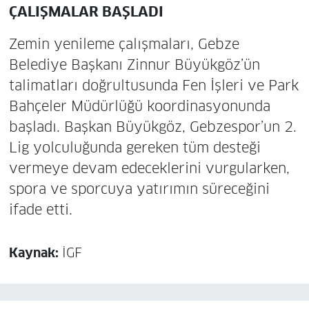
ÇALIŞMALAR BAŞLADI
Zemin yenileme çalışmaları, Gebze
Belediye Başkanı Zinnur Büyükgöz’ün
talimatları doğrultusunda Fen İşleri ve Park
Bahçeler Müdürlüğü koordinasyonunda
başladı. Başkan Büyükgöz, Gebzespor’un 2.
Lig yolculuğunda gereken tüm desteği
vermeye devam edeceklerini vurgularken,
spora ve sporcuya yatırımın süreceğini
ifade etti.
Kaynak:
İGF