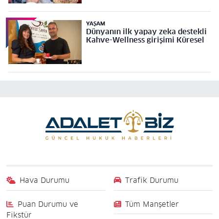
YAŞAM
Dünyanın ilk yapay zeka destekli
Kahve-Wellness girişimi Küresel
Hava Durumu
Trafik Durumu
Puan Durumu ve
Tüm Manşetler
Fikstür