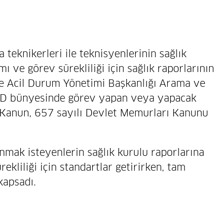
teknikerleri ile teknisyenlerinin sağlık
 ve görev sürekliliği için sağlık raporlarının
 Acil Durum Yönetimi Başkanlığı Arama ve
AFAD bünyesinde görev yapan veya yapacak
ı Kanun, 657 sayılı Devlet Memurları Kanunu
anmak isteyenlerin sağlık kurulu raporlarına
rekliliği için standartlar getirirken, tam
kapsadı.