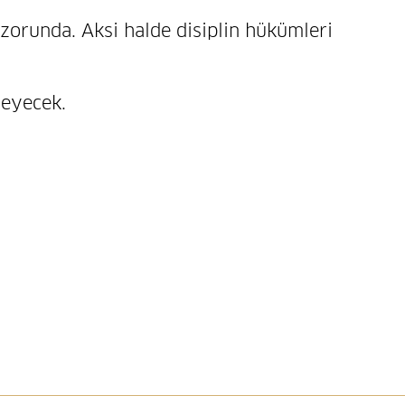
 zorunda. Aksi halde disiplin hükümleri
leyecek.