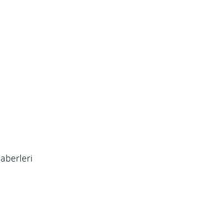
aberleri