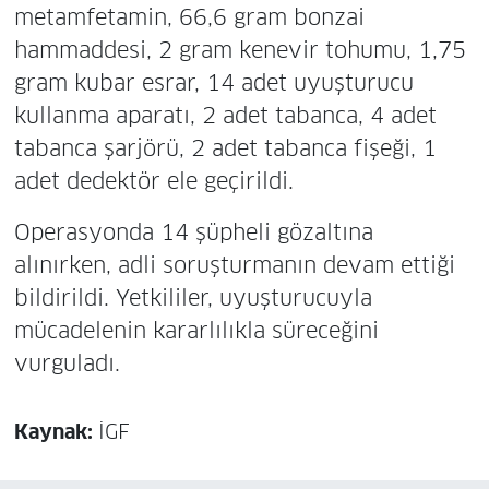
metamfetamin, 66,6 gram bonzai
hammaddesi, 2 gram kenevir tohumu, 1,75
gram kubar esrar, 14 adet uyuşturucu
kullanma aparatı, 2 adet tabanca, 4 adet
tabanca şarjörü, 2 adet tabanca fişeği, 1
adet dedektör ele geçirildi.
Operasyonda 14 şüpheli gözaltına
alınırken, adli soruşturmanın devam ettiği
bildirildi. Yetkililer, uyuşturucuyla
mücadelenin kararlılıkla süreceğini
vurguladı.
Kaynak:
İGF