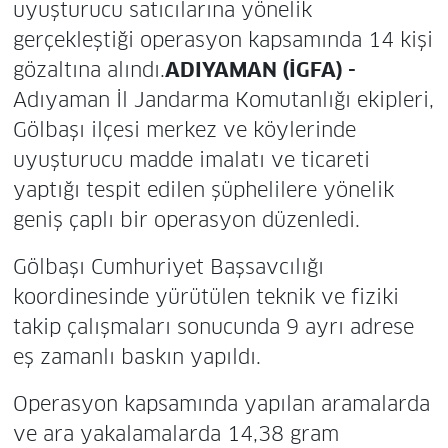
uyuşturucu satıcılarına yönelik
gerçekleştiği operasyon kapsamında 14 kişi
gözaltına alındı.
ADIYAMAN (İGFA) -
Adıyaman İl Jandarma Komutanlığı ekipleri,
Gölbaşı ilçesi merkez ve köylerinde
uyuşturucu madde imalatı ve ticareti
yaptığı tespit edilen şüphelilere yönelik
geniş çaplı bir operasyon düzenledi.
Gölbaşı Cumhuriyet Başsavcılığı
koordinesinde yürütülen teknik ve fiziki
takip çalışmaları sonucunda 9 ayrı adrese
eş zamanlı baskın yapıldı.
Operasyon kapsamında yapılan aramalarda
ve ara yakalamalarda 14,38 gram