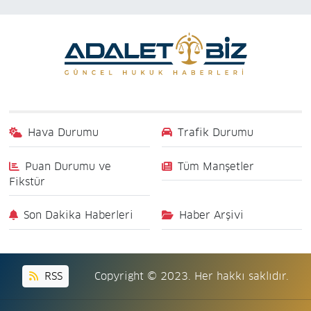
Hava Durumu
Trafik Durumu
Puan Durumu ve
Tüm Manşetler
Fikstür
Son Dakika Haberleri
Haber Arşivi
RSS
Copyright © 2023. Her hakkı saklıdır.