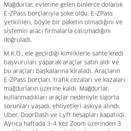
Mağdurlar, evlerine gelen binlerce dolarlık
E-ZPass borçlarıyla şoke oldu. E-ZPass
yetkilileri, böyle bir paketin olmadığını ve
sistemin aracı firmalarla çalışmadığını
doğruladı.
M.K.Ö., ele geçirdiği kimliklerle sahte kredi
başvuruları yaparak araçlar satın aldı ve
bu araçları başkalarına kiraladı. Araçların
E-ZPass borçları, trafik cezaları ve kazaları
mağdurların üzerine kaldı. Mağdurlar,
kullanmadıkları araçlar nedeniyle sigorta
sorunları yaşadı, ehliyetleri askıya alındı,
Uber, DoorDash ve Lyft hesapları kapatıldı.
Ayrıca haftada 3-4 kez Zoom üzerinden 3