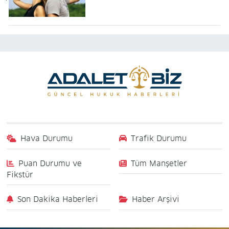
Hava Durumu
Trafik Durumu
Puan Durumu ve
Tüm Manşetler
Fikstür
Son Dakika Haberleri
Haber Arşivi